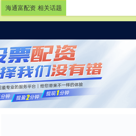
海通富配资 相关话题