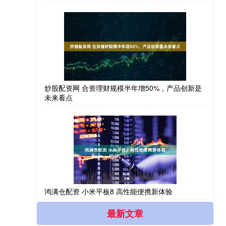
炒股配资网 合资理财规模半年增50%，产品创新是
未来看点
鸿满仓配资 小米平板8 高性能便携新体验
最新文章