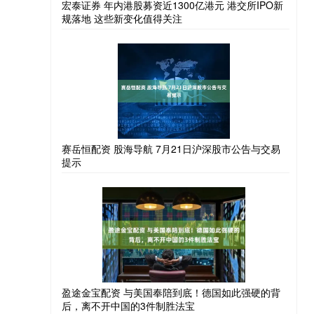
宏泰证券 年内港股募资近1300亿港元 港交所IPO新
规落地 这些新变化值得关注
赛岳恒配资 股海导航 7月21日沪深股市公告与交易
提示
盈途金宝配资 与美国奉陪到底！德国如此强硬的背
后，离不开中国的3件制胜法宝