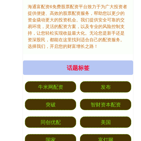
海通富配资6免费股票配资平台致力于为广大投资者
提供便捷、高效的股票配资服务，帮助您以更少的
资金撬动更大的投资机会。我们提供安全可靠的交
易环境，灵活的配资方案，以及专业的风险控制支
持，让您轻松实现收益最大化。无论您是新手还是
资深股民，都能在这里找到适合自己的配资服务。
选择我们，开启您的财富增长之路！
话题标签
牛米网配资
发布
突破
智财资本配资
同创优配
美国
国家
富灯网