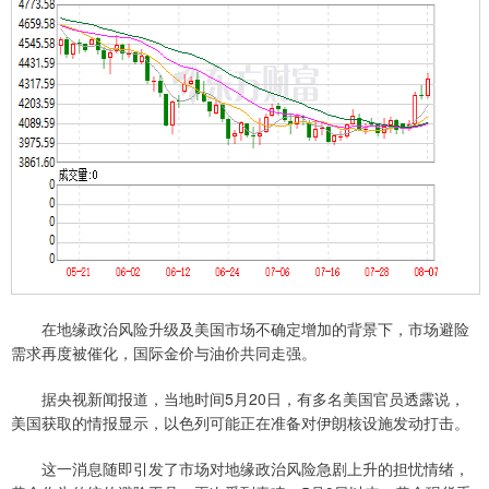
在地缘政治风险升级及美国市场不确定增加的背景下，市场避险
需求再度被催化，国际金价与油价共同走强。
据央视新闻报道，当地时间5月20日，有多名美国官员透露说，
美国获取的情报显示，以色列可能正在准备对伊朗核设施发动打击。
这一消息随即引发了市场对地缘政治风险急剧上升的担忧情绪，