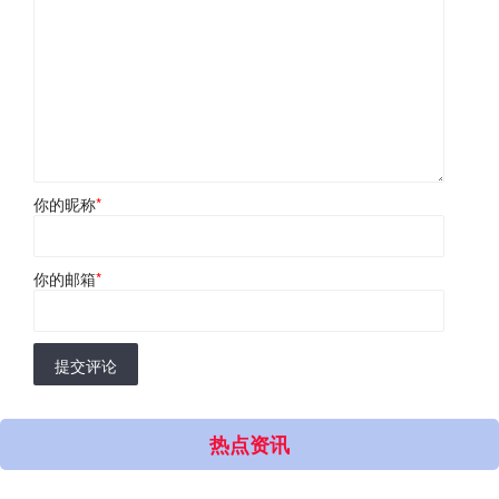
你的昵称
*
你的邮箱
*
提交评论
热点资讯