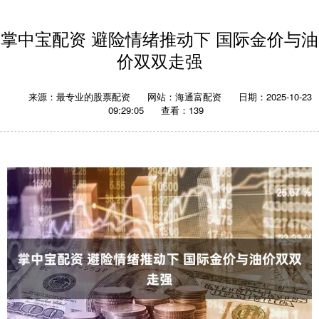
掌中宝配资 避险情绪推动下 国际金价与油
价双双走强
来源：最专业的股票配资
网站：海通富配资
日期：2025-10-23
09:29:05
查看：139