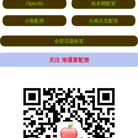
OpenAI
热丰网配资
小散配资
云南吕忠配资
全部话题标签
关注 海通富配资