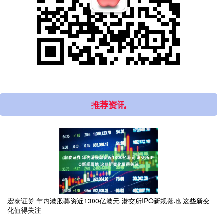
推荐资讯
宏泰证券 年内港股募资近1300亿港元 港交所IPO新规落地 这些新变
化值得关注