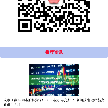
推荐资讯
宏泰证券 年内港股募资近1300亿港元 港交所IPO新规落地 这些新变
化值得关注