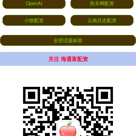
OpenAI
热丰网配资
小散配资
云南吕忠配资
全部话题标签
关注 海通富配资