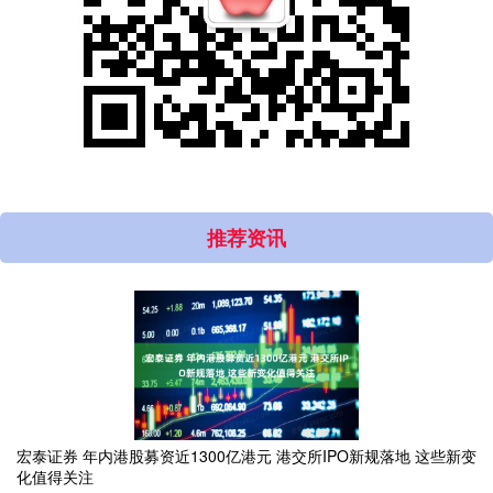
推荐资讯
宏泰证券 年内港股募资近1300亿港元 港交所IPO新规落地 这些新变
化值得关注