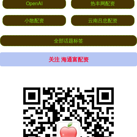
OpenAI
热丰网配资
小散配资
云南吕忠配资
全部话题标签
关注 海通富配资