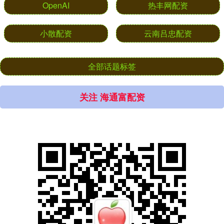
OpenAI
热丰网配资
小散配资
云南吕忠配资
全部话题标签
关注 海通富配资