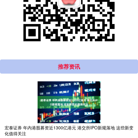
推荐资讯
宏泰证券 年内港股募资近1300亿港元 港交所IPO新规落地 这些新变
化值得关注