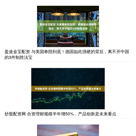
盈途金宝配资 与美国奉陪到底！德国如此强硬的背后，离不开中国
的3件制胜法宝
炒股配资网 合资理财规模半年增50%，产品创新是未来看点