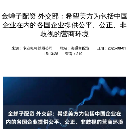
金蝉子配资 外交部：希望美方为包括中国
企业在内的各国企业提供公平、公正、非
歧视的营商环境
来源：专业杠杆炒股公司
网站：海通富配资
日期：2025-08-01
15:13:28
查看：219