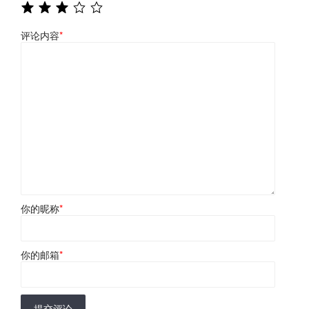
评论内容
*
你的昵称
*
你的邮箱
*
提交评论